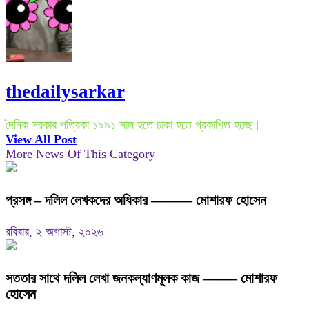
thedailysarkar
দৈনিক সরকার পত্রিকা ১৯৯১ সাল হতে ঢাকা হতে প্রকাশিত হচ্ছে।
View All Post
More News Of This Category
প্রসঙ্গ – দলিল লেখকদের অধিকার ——— মোশারফ হোসেন
রবিবার, ২ অগাস্ট, ২০২৬
সততার সাথে দলিল লেখা জনকল্যাণমূলক কাজ ——– মোশারফ
হোসেন