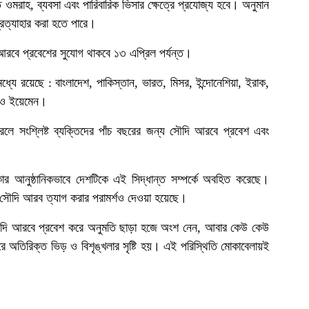
 ওমরাহ, ব্যবসা এবং পারিবারিক ভিসার ক্ষেত্রে প্রযোজ্য হবে। অনুমান
্রত্যাহার করা হতে পারে।
আরবে প্রবেশের সুযোগ থাকবে ১৩ এপ্রিল পর্যন্ত।
যে রয়েছে : বাংলাদেশ, পাকিস্তান, ভারত, মিসর, ইন্দোনেশিয়া, ইরাক,
া ও ইয়েমেন।
রলে সংশ্লিষ্ট ব্যক্তিদের পাঁচ বছরের জন্য সৌদি আরবে প্রবেশ এবং
কার আনুষ্ঠানিকভাবে দেশটিকে এই সিদ্ধান্ত সম্পর্কে অবহিত করেছে।
যে সৌদি আরব ত্যাগ করার পরামর্শও দেওয়া হয়েছে।
িয়ে সৌদি আরবে প্রবেশ করে অনুমতি ছাড়া হজে অংশ নেন, আবার কেউ কেউ
অতিরিক্ত ভিড় ও বিশৃঙ্খলার সৃষ্টি হয়। এই পরিস্থিতি মোকাবেলায়ই