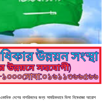
,
হ
—
একাধিক দেশের নাগরিকদের জন্য সাময়িকভাবে ভিসা নিষেধাজ্ঞা আরোপ