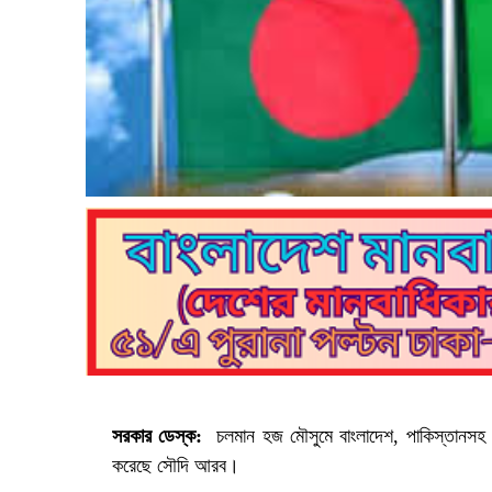
সরকার ডেস্ক:
চলমান হজ মৌসুমে বাংলাদেশ, পাকিস্তানসহ 
করেছে সৌদি আরব।