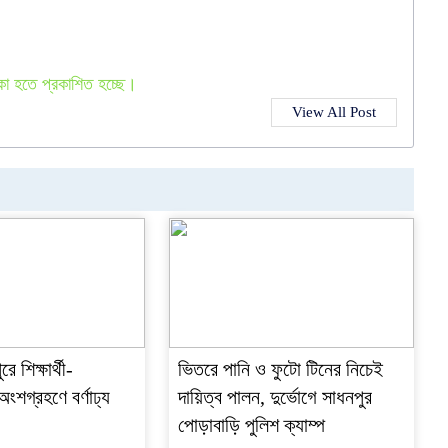
কা হতে প্রকাশিত হচ্ছে।
View All Post
ে শিক্ষার্থী-
ভিতরে পানি ও ফুটো টিনের নিচেই
শগ্রহণে বর্ণাঢ্য
দায়িত্ব পালন, দুর্ভোগে সাধনপুর
পোড়াবাড়ি পুলিশ ক্যাম্প