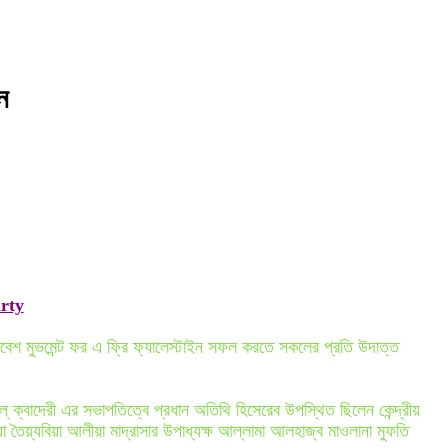
ন
rty
াবেশ মুভমেন্ট ফর এ ফ্রি ফ্যালেস্টাইন সফল করতে সকলের প্রতি উদাত্ত
ক্বাদেরী এর সভাপতিত্বে প্রধান অতিথি হিসেরেব উপস্থিত ছিলেন কেন্দ্রীয়
ৈয়্যবিয়া আলীয়া মাদ্রাসার উপাধ্যক্ষ আল্লামা আলহাজ্ব মাওলানা মুফতি