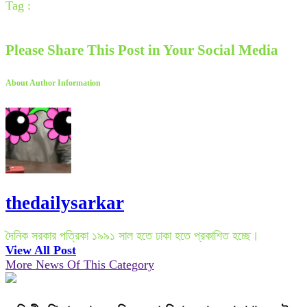
Tag :
Please Share This Post in Your Social Media
About Author Information
thedailysarkar
দৈনিক সরকার পত্রিকা ১৯৯১ সাল হতে ঢাকা হতে প্রকাশিত হচ্ছে।
View All Post
More News Of This Category