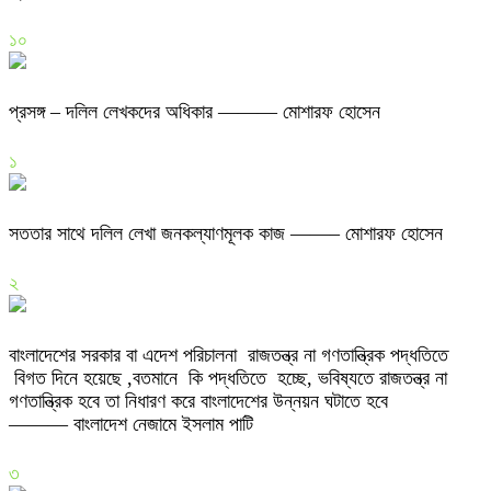
১০
প্রসঙ্গ – দলিল লেখকদের অধিকার ——— মোশারফ হোসেন
১
সততার সাথে দলিল লেখা জনকল্যাণমূলক কাজ ——– মোশারফ হোসেন
২
বাংলাদেশের সরকার বা এদেশ পরিচালনা রাজতন্ত্র না গণতান্ত্রিক পদ্ধতিতে
বিগত দিনে হয়েছে ,বতমানে কি পদ্ধতিতে হচ্ছে, ভবিষ্যতে রাজতন্ত্র না
গণতান্ত্রিক হবে তা নিধারণ করে বাংলাদেশের উন্নয়ন ঘটাতে হবে
——— বাংলাদেশ নেজামে ইসলাম পাটি
৩