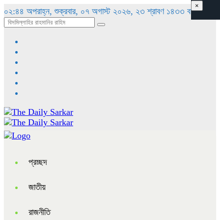
×
০২:৪৪ অপরাহ্ন, শুক্রবার, ০৭ অগাস্ট ২০২৬, ২৩ শ্রাবণ ১৪৩৩ বঙ্গাব্দ
প্রচ্ছদ
জাতীয়
রাজনীতি