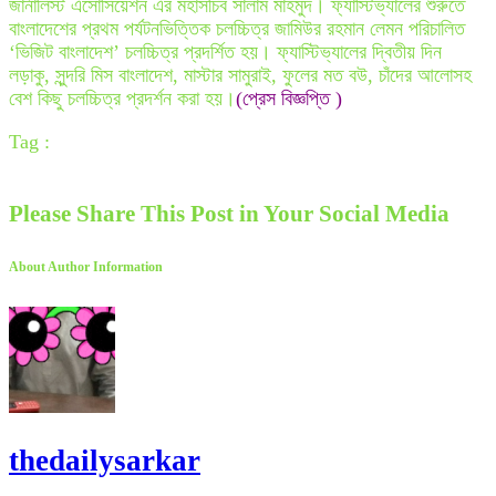
জার্নালিস্ট এসোসিয়েশন এর মহাসচিব সালাম মাহমুদ। ফ্যাস্টিভ্যালের শুরুতে
বাংলাদেশের প্রথম পর্যটনভিত্তিক চলচ্চিত্র জামিউর রহমান লেমন পরিচালিত
‘ভিজিট বাংলাদেশ’ চলচ্চিত্র প্রদর্শিত হয়। ফ্যাস্টিভ্যালের দ্বিতীয় দিন
লড়াকু, সুন্দরি মিস বাংলাদেশ, মাস্টার সামুরাই, ফুলের মত বউ, চাঁদের আলোসহ
বেশ কিছু চলচ্চিত্র প্রদর্শন করা হয়।
(প্রেস বিজ্ঞপ্তি )
Tag :
Please Share This Post in Your Social Media
About Author Information
thedailysarkar