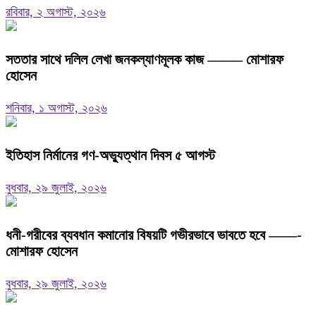
রবিবার, ২ অগাস্ট, ২০২৬
সততার সাথে দলিল লেখা জনকল্যাণমূলক কাজ ——– মোশারফ
হোসেন
শনিবার, ১ অগাস্ট, ২০২৬
ইতিহাস নির্মানের গণ-অভ্যুত্থান দিবস ৫ আগস্ট
বুধবার, ২৯ জুলাই, ২০২৬
ধনী-গরীবের ব্যবধান কমানোর বিষয়টি গভীরভাবে ভাবতে হবে ——-
মোশারফ হোসেন
বুধবার, ২৯ জুলাই, ২০২৬