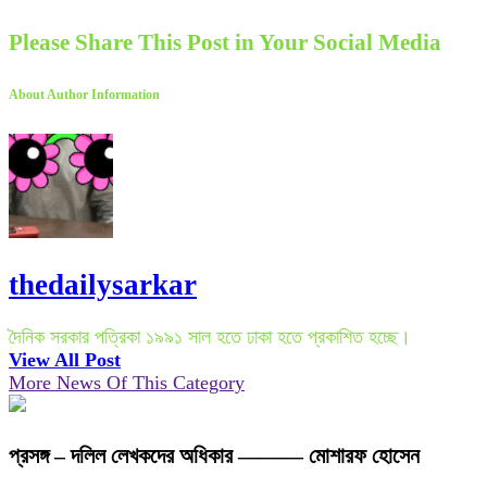
Please Share This Post in Your Social Media
About Author Information
thedailysarkar
দৈনিক সরকার পত্রিকা ১৯৯১ সাল হতে ঢাকা হতে প্রকাশিত হচ্ছে।
View All Post
More News Of This Category
প্রসঙ্গ – দলিল লেখকদের অধিকার ——— মোশারফ হোসেন