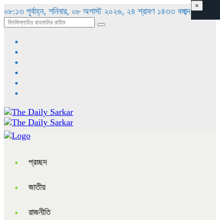
×
০৮:১৩ পূর্বাহ্ন, শনিবার, ০৮ অগাস্ট ২০২৬, ২৪ শ্রাবণ ১৪৩৩ বঙ্গাব্দ
প্রচ্ছদ
জাতীয়
রাজনীতি