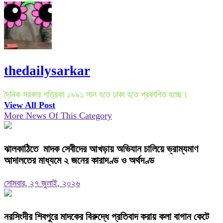
thedailysarkar
দৈনিক সরকার পত্রিকা ১৯৯১ সাল হতে ঢাকা হতে প্রকাশিত হচ্ছে।
View All Post
More News Of This Category
ঝালকাঠিতে মাদক সেবীদের আখড়ায় অভিযান চালিয়ে ভ্রাম্যমাণ
আদালতের মাধ্যমে ২ জনের কারাদণ্ড ও অর্থদণ্ড
সোমবার, ২৭ জুলাই, ২০২৬
নরসিংদীর শিবপুরে মাদকের বিরুদ্ধে প্রতিবাদ করায় কলা বাগান কেটে