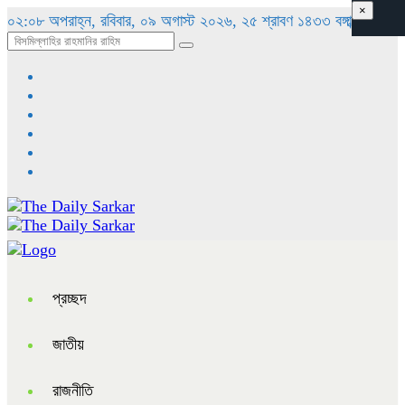
×
০২:০৮ অপরাহ্ন, রবিবার, ০৯ অগাস্ট ২০২৬, ২৫ শ্রাবণ ১৪৩৩ বঙ্গাব্দ
প্রচ্ছদ
জাতীয়
রাজনীতি