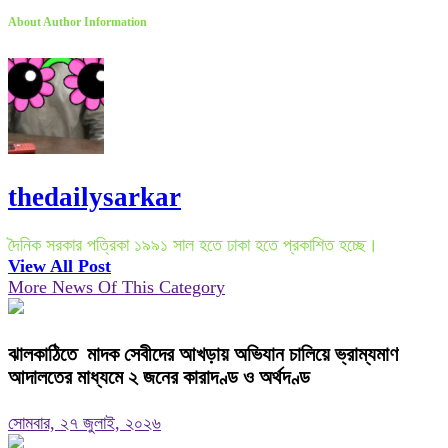
About Author Information
thedailysarkar
দৈনিক সরকার পত্রিকা ১৯৯১ সাল হতে ঢাকা হতে প্রকাশিত হচ্ছে।
View All Post
More News Of This Category
ঝালকাঠিতে মাদক সেবীদের আখড়ায় অভিযান চালিয়ে ভ্রাম্যমাণ
আদালতের মাধ্যমে ২ জনের কারাদণ্ড ও অর্থদণ্ড
সোমবার, ২৭ জুলাই, ২০২৬