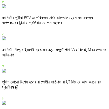
৫
নরসিংদীর পুটিয়া ইউনিয়ন পরিষদের সচিব আলতাফ হোসেনের বিরুদ্ধে
অপপ্রচারের নিন্দা ও প্রতিবাদ সচেতন মহলের
৬
নরসিংদী শিবপুরে ইসলামী ব্যাংকের নতুন এজেন্ট শাখা নিয়ে বিতর্ক, নিয়ম লঙ্ঘনের
অভিযোগ
৭
পুলিশ কোনো বিশেষ দলের বা গোষ্ঠীর লাঠিয়াল বাহিনী হিসেবে কাজ করবে নাঃ
স্বরাষ্ট্রমন্ত্রী
৮