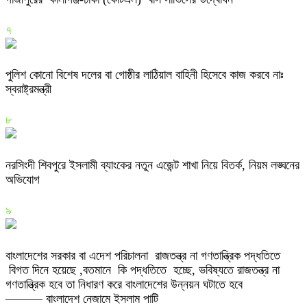
৭
পুলিশ কোনো বিশেষ দলের বা গোষ্ঠীর লাঠিয়াল বাহিনী হিসেবে কাজ করবে নাঃ
স্বরাষ্ট্রমন্ত্রী
৮
নরসিংদী শিবপুরে ইসলামী ব্যাংকের নতুন এজেন্ট শাখা নিয়ে বিতর্ক, নিয়ম লঙ্ঘনের
অভিযোগ
৯
বাংলাদেশের সরকার বা এদেশ পরিচালনা রাজতন্ত্র না গণতান্ত্রিক পদ্ধতিতে
বিগত দিনে হয়েছে ,বতমানে কি পদ্ধতিতে হচ্ছে, ভবিষ্যতে রাজতন্ত্র না
গণতান্ত্রিক হবে তা নিধারণ করে বাংলাদেশের উন্নয়ন ঘটাতে হবে
——— বাংলাদেশ নেজামে ইসলাম পাটি