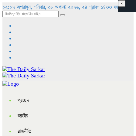
×
০২:০৭ অপরাহ্ন, শনিবার, ০৮ অগাস্ট ২০২৬, ২৪ শ্রাবণ ১৪৩৩ বঙ্গাব্দ
প্রচ্ছদ
জাতীয়
রাজনীতি