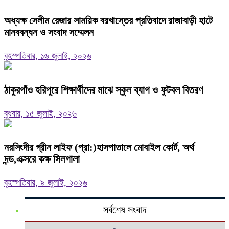
অধ্যক্ষ সেলীম রেজার সাময়িক বরখাস্তের প্রতিবাদে রাজাবাড়ী হাটে
মানববন্ধন ও সংবাদ সম্মেলন ‎
বৃহস্পতিবার, ১৬ জুলাই, ২০২৬
ঠাকুরগাঁও হরিপুরে শিক্ষার্থীদের মাঝে স্কুল ব্যাগ ও ফুটবল বিতরণ
বুধবার, ১৫ জুলাই, ২০২৬
নরসিংদীর গ্রীন লাইফ (প্রা:)হাসপাতালে মোবাইল কোর্ট, অর্থ
দন্ড,এক্সরে কক্ষ সিলগালা
বৃহস্পতিবার, ৯ জুলাই, ২০২৬
সর্বশেষ সংবাদ