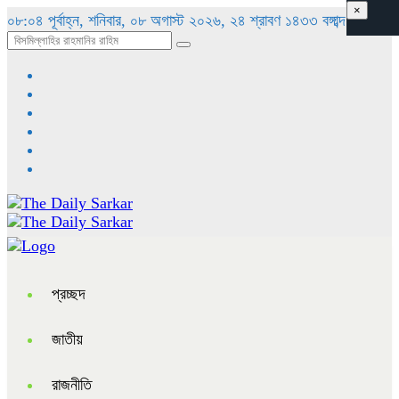
×
০৮:০৪ পূর্বাহ্ন, শনিবার, ০৮ অগাস্ট ২০২৬, ২৪ শ্রাবণ ১৪৩৩ বঙ্গাব্দ
প্রচ্ছদ
জাতীয়
রাজনীতি