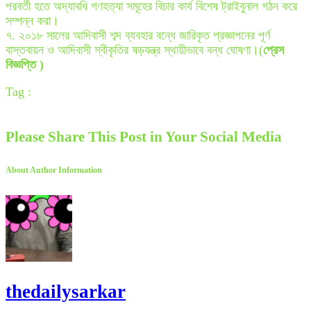
পরবর্তী হতে অদ্যাবধি গণহত্যা সমূহের বিচার কার্য বিশেষ ট্রাইবুনাল গঠন করে
সম্পন্ন করা।
৭. ২০১৮ সালের আদিবাসী শব্দ ব্যবহার বন্ধে জারিকৃত প্রজ্ঞাপনের পূর্ণ
বাস্তবায়ন ও আদিবাসী স্বীকৃতির ষড়যন্ত্র স্থায়ীভাবে বন্ধ ঘোষণা।(
প্রেস
বিজ্ঞপ্তি )
Tag :
Please Share This Post in Your Social Media
About Author Information
thedailysarkar