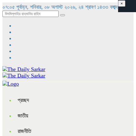
×
০৭:০৫ পূর্বাহ্ন, শনিবার, ০৮ অগাস্ট ২০২৬, ২৪ শ্রাবণ ১৪৩৩ বঙ্গাব্দ
প্রচ্ছদ
জাতীয়
রাজনীতি