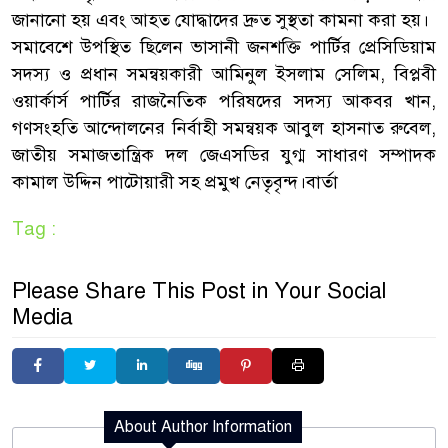
জানানো হয় এবং আহত যোদ্ধাদের দ্রুত সুস্থতা কামনা করা হয়।
সমাবেশে উপস্থিত ছিলেন ভাসানী জনশক্তি পার্টির প্রেসিডিয়াম
সদস্য ও প্রধান সমন্বয়কারী আমিনুল ইসলাম সেলিম, বিপ্লবী
ওয়ার্কার্স পার্টির রাজনৈতিক পরিষদের সদস্য আকবর খান,
গণসংহতি আন্দোলনের নির্বাহী সমন্বয়ক আবুল হাসনাত রুবেল,
জাতীয় সমাজতান্ত্রিক দল জেএসডির যুগ্ম সাধারণ সম্পাদক
কামাল উদ্দিন পাটোয়ারী সহ প্রমুখ নেতৃবৃন্দ।বার্তা
Tag :
Please Share This Post in Your Social
Media
About Author Information