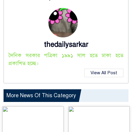
thedailysarkar
দৈনিক সরকার পত্রিকা ১৯৯১ সাল হতে ঢাকা হতে
প্রকাশিত হচ্ছে।
View All Post
More News Of This Category