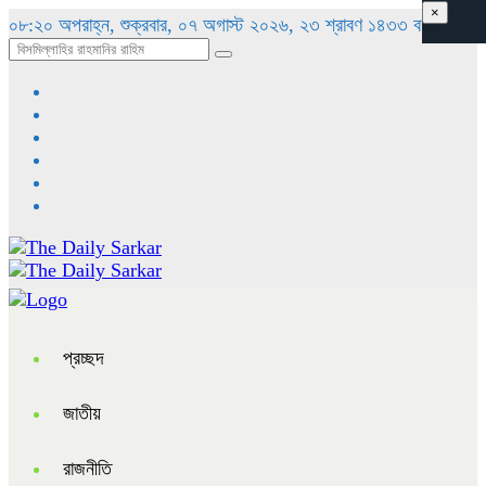
×
০৮:২০ অপরাহ্ন, শুক্রবার, ০৭ অগাস্ট ২০২৬, ২৩ শ্রাবণ ১৪৩৩ বঙ্গাব্দ
প্রচ্ছদ
জাতীয়
রাজনীতি