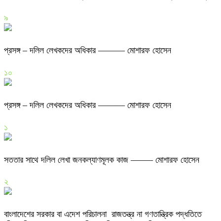
৯
প্রসঙ্গ – দলিল লেখকদের অধিকার ——— মোশারফ হোসেন
১০
প্রসঙ্গ – দলিল লেখকদের অধিকার ——— মোশারফ হোসেন
১
সততার সাথে দলিল লেখা জনকল্যাণমূলক কাজ ——– মোশারফ হোসেন
২
বাংলাদেশের সরকার বা এদেশ পরিচালনা রাজতন্ত্র না গণতান্ত্রিক পদ্ধতিতে