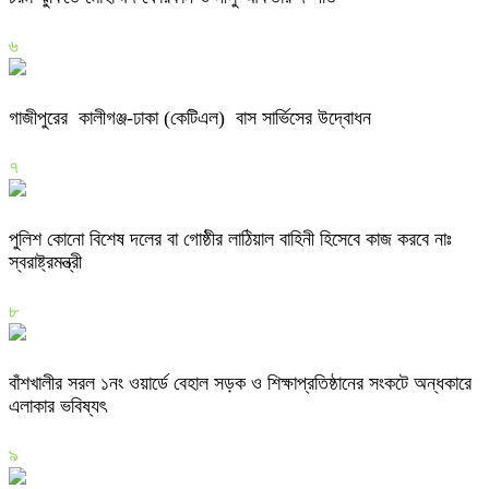
৬
গাজীপুরের কালীগঞ্জ-ঢাকা (কেটিএল) বাস সার্ভিসের উদ্বোধন
৭
পুলিশ কোনো বিশেষ দলের বা গোষ্ঠীর লাঠিয়াল বাহিনী হিসেবে কাজ করবে নাঃ
স্বরাষ্ট্রমন্ত্রী
৮
বাঁশখালীর সরল ১নং ওয়ার্ডে বেহাল সড়ক ও শিক্ষাপ্রতিষ্ঠানের সংকটে অন্ধকারে
এলাকার ভবিষ্যৎ
৯