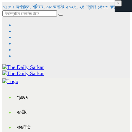
×
০১:০৭ অপরাহ্ন, শনিবার, ০৮ অগাস্ট ২০২৬, ২৪ শ্রাবণ ১৪৩৩ বঙ্গাব্দ
প্রচ্ছদ
জাতীয়
রাজনীতি