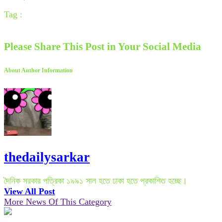
Tag :
Please Share This Post in Your Social Media
About Author Information
thedailysarkar
দৈনিক সরকার পত্রিকা ১৯৯১ সাল হতে ঢাকা হতে প্রকাশিত হচ্ছে।
View All Post
More News Of This Category