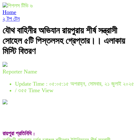
Home
২ টপ টেন
যৌথ বাহিনীর অভিযান রায়পুরায় শীর্ষ সন্ত্রাসী
সোহেল ৫টি পিস্তলসহ গ্রেপ্তার।। এলাকায়
মিস্টি বিতরণ
Reporter Name
Update Time : ০৫:০৫:১৫ অপরাহ্ন, সোমবার, ২১ জুলাই ২০২৫
/
৩৫৫ Time View
রায়পুরা প্রতিনিধি :