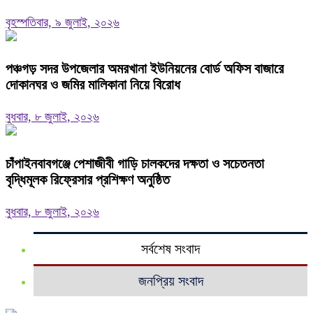
বৃহস্পতিবার, ৯ জুলাই, ২০২৬
পঞ্চগড় সদর উপজেলার অমরখানা ইউনিয়নের বোর্ড অফিস বাজারে
দোকানঘর ও জমির মালিকানা নিয়ে বিরোধ
বুধবার, ৮ জুলাই, ২০২৬
চাঁপাইনবাবগঞ্জে পেশাজীবী গাড়ি চালকদের দক্ষতা ও সচেতনতা
বৃদ্ধিমূলক রিফ্রেসার প্রশিক্ষণ অনুষ্ঠিত
বুধবার, ৮ জুলাই, ২০২৬
সর্বশেষ সংবাদ
জনপ্রিয় সংবাদ