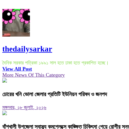
thedailysarkar
দৈনিক সরকার পত্রিকা ১৯৯১ সাল হতে ঢাকা হতে প্রকাশিত হচ্ছে।
View All Post
More News Of This Category
চোরের খনি ভোলা জেলার প্রতিটি ইউনিয়ন পরিষদ ও জনপদ
মঙ্গলবার, ২৮ জুলাই, ২০২৬
বাঁশখালী উপজেলা স্বাস্থ্য কমপ্লেক্সে কাঙ্ক্ষিত চিকিৎসা পেয়ে রোগীর সন্তু