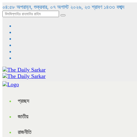
০৪:৫৮ অপরাহ্ন, শুক্রবার, ০৭ অগাস্ট ২০২৬, ২৩ শ্রাবণ ১৪৩৩ বঙ্গাব্দ
প্রচ্ছদ
জাতীয়
রাজনীতি