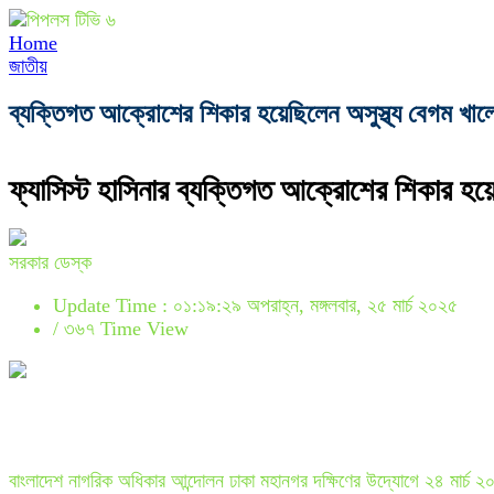
Home
জাতীয়
ব্যক্তিগত আক্রোশের শিকার হয়েছিলেন অসুস্থ্য বেগম খালে
ফ্যাসিস্ট হাসিনার ব্যক্তিগত আক্রোশের শিকার হয়ে
সরকার ডেস্ক
Update Time : ০১:১৯:২৯ অপরাহ্ন, মঙ্গলবার, ২৫ মার্চ ২০২৫
/
৩৬৭ Time View
বাংলাদেশ নাগরিক অধিকার আন্দোলন ঢাকা মহানগর দক্ষিণের উদ্যোগে ২৪ মার্চ ২০