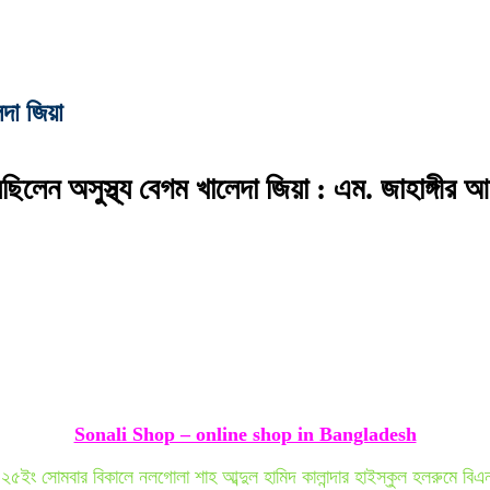
দা জিয়া
ছিলেন অসুস্থ্য বেগম খালেদা জিয়া : এম. জাহাঙ্গীর 
Sonali Shop – online shop in Bangladesh
২৫ইং সোমবার বিকালে নলগোলা শাহ আব্দুল হামিদ কালান্দার হাইস্কুল হলরুমে বিএন