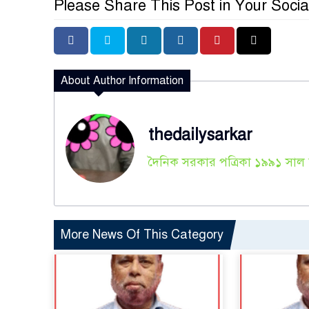
Please Share This Post in Your Socia
About Author Information
thedailysarkar
দৈনিক সরকার পত্রিকা ১৯৯১ সাল হ
More News Of This Category