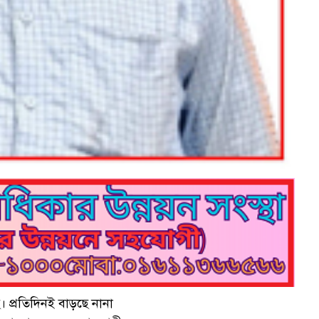
। প্রতিদিনই বাড়ছে নানা