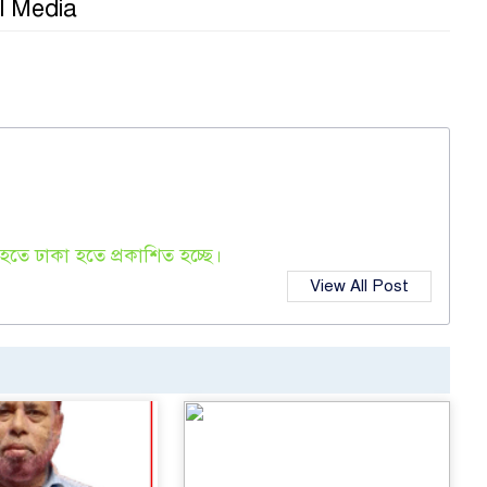
l Media
তে ঢাকা হতে প্রকাশিত হচ্ছে।
View All Post