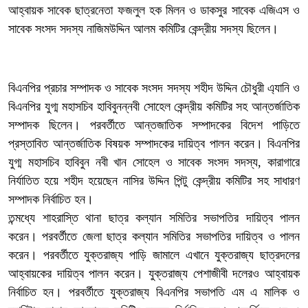
আহ্বায়ক সাবেক ছাত্রনেতা ফজলুল হক মিলন ও ডাকসুর সাবেক এজিএস ও
সাবেক সংসদ সদস্য নাজিমউদ্দিন আলম কমিটির কেন্দ্রীয় সদস্য ছিলেন।
বিএনপির প্রচার সম্পাদক ও সাবেক সংসদ সদস্য শহীদ উদ্দিন চৌধুরী এ্যানি ও
বিএনপির যুগ্ম মহাসচিব হাবিবুনন্নবী সোহেল কেন্দ্রীয় কমিটির সহ আন্তর্জাতিক
সম্পাদক ছিলেন। পরবর্তীতে আন্তজাতিক সম্পাদকের বিদেশ পাড়িতে
প্রস্তাবিত আন্তর্জাতিক বিষয়ক সম্পাদকের দায়িত্ব পালন করেন। বিএনপির
যুগ্ম মহাসচিব হাবিবুন নবী খান সোহেল ও সাবেক সংসদ সদস্য, কারাগারে
নির্যাতিত হয়ে শহীদ হয়েছেন নাসির উদ্দিন পিন্টু কেন্দ্রীয় কমিটির সহ সাধারণ
সম্পাদক নির্বাচিত হন।
তন্মধ্যে শাহরাস্তি থানা ছাত্র কল্যান সমিতির সভাপতির দায়িত্ব পালন
করেন। পরবর্তীতে জেলা ছাত্র কল্যান সমিতির সভাপতির দায়িত্ব ও পালন
করেন। পরবর্তীতে যুক্তরাজ্য পাড়ি জামালে এখানে যুক্তরাজ্য ছাত্রদলের
আহ্বায়কের দায়িত্ব পালন করেন। যুক্তরাজ্য পেশাজীবী দলেরও আহ্বায়ক
নির্বাচিত হন। পরবর্তীতে যুক্তরাজ্য বিএনপির সভাপতি এম এ মালিক ও