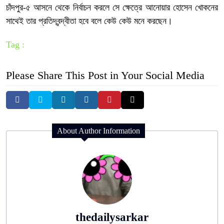
চাঁদপুর-৫ আসনে থেকে নির্বাচন করলে সে ক্ষেত্রে আনোয়ার হোসেন খোকনের
সাথেই তার প্রতিদ্বন্দ্বীতা হবে বলে কেউ কেউ মনে করছেন।
Tag :
Please Share This Post in Your Social Media
About Author Information
thedailysarkar