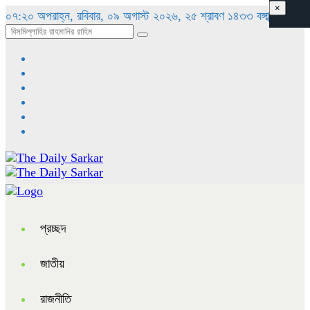
×
০৭:২০ অপরাহ্ন, রবিবার, ০৯ অগাস্ট ২০২৬, ২৫ শ্রাবণ ১৪৩৩ বঙ্গাব্দ
প্রচ্ছদ
জাতীয়
রাজনীতি