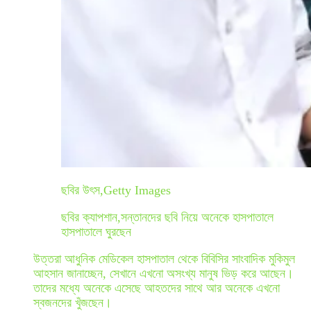
ছবির উৎস,
Getty Images
ছবির ক্যাপশান,
সন্তানদের ছবি নিয়ে অনেকে হাসপাতালে
হাসপাতালে ঘুরছেন
উত্তরা আধুনিক মেডিকেল হাসপাতাল থেকে বিবিসির সাংবাদিক মুকিমুল
আহসান জানাচ্ছেন, সেখানে এখনো অসংখ্য মানুষ ভিড় করে আছেন।
তাদের মধ্যে অনেকে এসেছে আহতদের সাথে আর অনেকে এখনো
স্বজনদের খুঁজছেন।