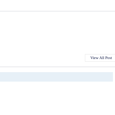
View All Post