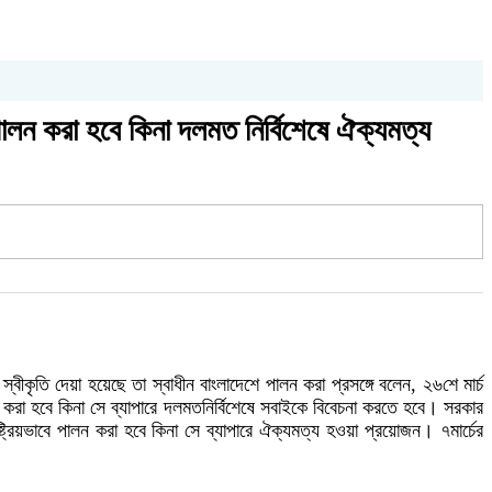
 পালন করা হবে কিনা দলমত নির্বিশেষে ঐক্যমত্য
ীকৃতি দেয়া হয়েছে তা স্বাধীন বাংলাদেশে পালন করা প্রসঙ্গে বলেন, ২৬শে মার্চ
ন করা হবে কিনা সে ব্যাপারে দলমতনির্বিশেষে সবাইকে বিবেচনা করতে হবে। সরকার
ষ্ট্রিয়ভাবে পালন করা হবে কিনা সে ব্যাপারে ঐক্যমত্য হওয়া প্রয়োজন। ৭মার্চের