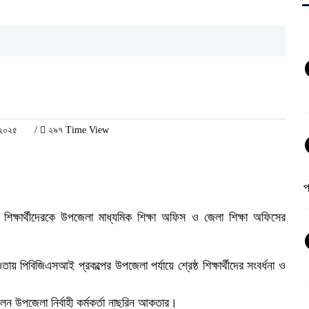
 ২০২৫
/
২৯৭ Time View
প
 শিক্ষার্থীদেরকে উপজেলা মাধ্যমিক শিক্ষা অফিস ও জেলা শিক্ষা অফিসের
ায় পিবিজিএসআই প্রকল্পের উপজেলা পর্যায়ে শ্রেষ্ঠ শিক্ষার্থীদের সংবর্ধনা ও
িলেন উপজেলা নির্বাহী কর্মকর্তা নাছরিন আকতার।