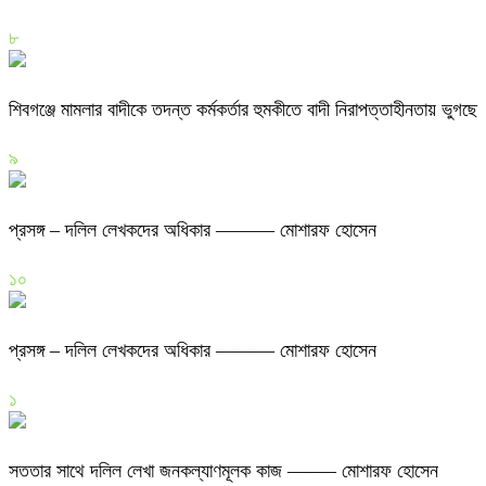
৮
শিবগঞ্জে মামলার বাদীকে তদন্ত কর্মকর্তার হুমকীতে বাদী নিরাপত্তাহীনতায় ভুগছে
৯
প্রসঙ্গ – দলিল লেখকদের অধিকার ——— মোশারফ হোসেন
১০
প্রসঙ্গ – দলিল লেখকদের অধিকার ——— মোশারফ হোসেন
১
সততার সাথে দলিল লেখা জনকল্যাণমূলক কাজ ——– মোশারফ হোসেন