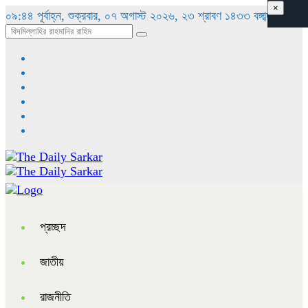
×
০৯:৪৪ পূর্বাহ্ন, শুক্রবার, ০৭ অগাস্ট ২০২৬, ২৩ শ্রাবণ ১৪৩৩ বঙ্গাব্দ
প্রচ্ছদ
জাতীয়
রাজনীতি