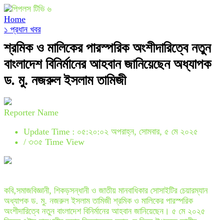
Home
১ প্রধান খবর
শ্রমিক ও মালিকের পারস্পরিক অংশীদারিত্বে নতুন
বাংলাদেশ বিনির্মানের আহবান জানিয়েছেন অধ্যাপক
ড. মু. নজরুল ইসলাম তামিজী
Reporter Name
Update Time : ০৫:২০:০২ অপরাহ্ন, সোমবার, ৫ মে ২০২৫
/
৩৩৫ Time View
কবি,সমাজবিজ্ঞানী, শিকড়সন্ধানী ও জাতীয় মানবাধিকার সোসাইটির চেয়ারম্যান
অধ্যাপক ড. মু. নজরুল ইসলাম তামিজী শ্রমিক ও মালিকের পারস্পরিক
অংশীদারিত্বে নতুন বাংলাদেশ বিনির্মানের আহবান জানিয়েছেন। ৫ মে ২০২৫