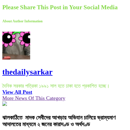
Please Share This Post in Your Social Media
About Author Information
thedailysarkar
দৈনিক সরকার পত্রিকা ১৯৯১ সাল হতে ঢাকা হতে প্রকাশিত হচ্ছে।
View All Post
More News Of This Category
ঝালকাঠিতে মাদক সেবীদের আখড়ায় অভিযান চালিয়ে ভ্রাম্যমাণ
আদালতের মাধ্যমে ২ জনের কারাদণ্ড ও অর্থদণ্ড