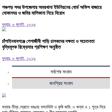
পঞ্চগড় সদর উপজেলার অমরখানা ইউনিয়নের বোর্ড অফিস বাজারে
দোকানঘর ও জমির মালিকানা নিয়ে বিরোধ
বুধবার, ৮ জুলাই, ২০২৬
চাঁপাইনবাবগঞ্জে পেশাজীবী গাড়ি চালকদের দক্ষতা ও সচেতনতা
বৃদ্ধিমূলক রিফ্রেসার প্রশিক্ষণ অনুষ্ঠিত
বুধবার, ৮ জুলাই, ২০২৬
সর্বশেষ সংবাদ
জনপ্রিয় সংবাদ
বন্যার তীব্র স্রোতে ভাঙছে বসতভিটা ও কৃষি জমি: ৩ কন্যা ও ১ পুত্র নিয়ে