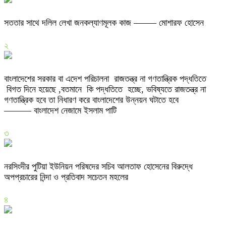
সততার সাথে দলিল লেখা জনকল্যাণমূলক কাজ ——– মোশারফ হোসেন
২
বাংলাদেশের সরকার বা এদেশ পরিচালনা রাজতন্ত্র না গণতান্ত্রিক পদ্ধতিতে
বিগত দিনে হয়েছে ,বতমানে কি পদ্ধতিতে হচ্ছে, ভবিষ্যতে রাজতন্ত্র না
গণতান্ত্রিক হবে তা নিধারণ করে বাংলাদেশের উন্নয়ন ঘটাতে হবে
——— বাংলাদেশ নেজামে ইসলাম পাটি
৩
নরসিংদীর পুটিয়া ইউনিয়ন পরিষদের সচিব আলতাফ হোসেনের বিরুদ্ধে
অপপ্রচারের নিন্দা ও প্রতিবাদ সচেতন মহলের
৪