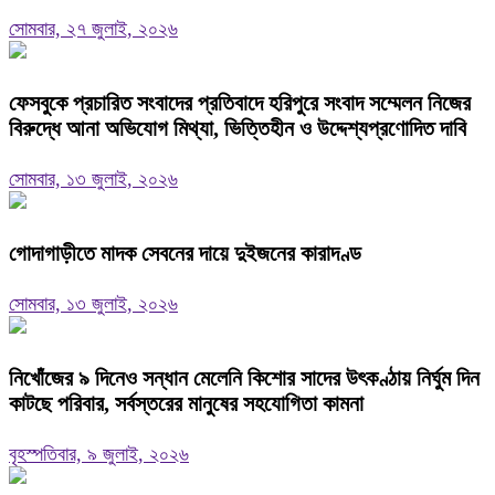
সোমবার, ২৭ জুলাই, ২০২৬
ফেসবুকে প্রচারিত সংবাদের প্রতিবাদে হরিপুরে সংবাদ সম্মেলন নিজের
বিরুদ্ধে আনা অভিযোগ মিথ্যা, ভিত্তিহীন ও উদ্দেশ্যপ্রণোদিত দাবি
সোমবার, ১৩ জুলাই, ২০২৬
গোদাগাড়ীতে মাদক সেবনের দায়ে দুইজনের কারাদণ্ড
সোমবার, ১৩ জুলাই, ২০২৬
নিখোঁজের ৯ দিনেও সন্ধান মেলেনি কিশোর সাদের উৎকণ্ঠায় নির্ঘুম দিন
কাটছে পরিবার, সর্বস্তরের মানুষের সহযোগিতা কামনা
বৃহস্পতিবার, ৯ জুলাই, ২০২৬