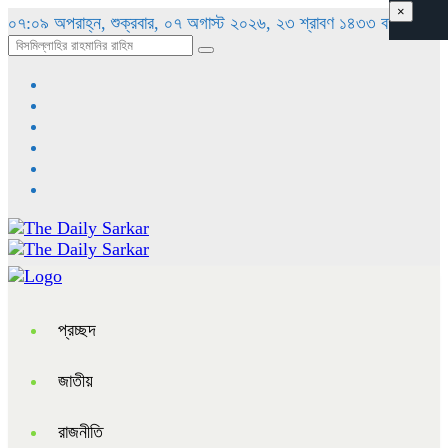
×
০৭:০৯ অপরাহ্ন, শুক্রবার, ০৭ অগাস্ট ২০২৬, ২৩ শ্রাবণ ১৪৩৩ বঙ্গাব্দ
প্রচ্ছদ
জাতীয়
রাজনীতি