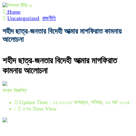
Home
Uncategorized
,
রাজনীতি
শহীদ ছাত্র-জনতার বিদেহী আত্মার মাগফিরাত কামনায়
আলোচনা
শহীদ ছাত্র-জনতার বিদেহী আত্মার মাগফিরাত
কামনায় আলোচনা
সংবাদ বিজ্ঞপ্তি
Update Time : ১২:১৩:২৩ অপরাহ্ন, শনিবার, ২৯ মার্চ ২০২৫
/
৩৭৬ Time View