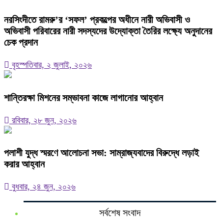
নরসিংদীতে রামরু’র ‘সফল’ প্রকল্পের অধীনে নারী অভিবাসী ও
অভিবাসী পরিবারের নারী সদস্যদের উদ্যোক্তা তৈরির লক্ষ্যে অনুদানের
চেক প্রদান
বৃহস্পতিবার, ২ জুলাই, ২০২৬
শান্তিরক্ষা মিশনের সম্ভাবনা কাজে লাগানোর আহ্বান
রবিবার, ২৮ জুন, ২০২৬
পলাশী যুদ্ধ স্মরণে আলোচনা সভা: সাম্রাজ্যবাদের বিরুদ্ধে লড়াই
করার আহ্বান
বুধবার, ২৪ জুন, ২০২৬
সর্বশেষ সংবাদ