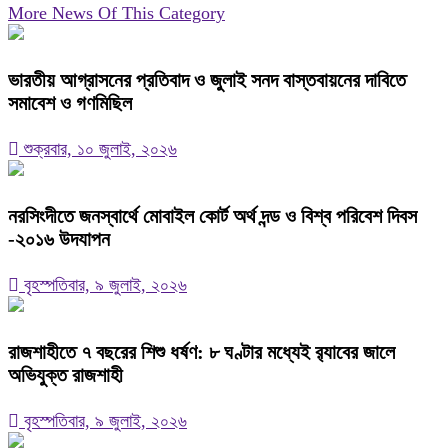
More News Of This Category
ভারতীয় আগ্রাসনের প্রতিবাদ ও জুলাই সনদ বাস্তবায়নের দাবিতে
সমাবেশ ও গণমিছিল
শুক্রবার, ১০ জুলাই, ২০২৬
নরসিংদীতে জনস্বার্থে মোবাইল কোর্ট অর্থ দন্ড ও বিশ্ব পরিবেশ দিবস
-২০১৬ উদযাপন
বৃহস্পতিবার, ৯ জুলাই, ২০২৬
রাজশাহীতে ৭ বছরের শিশু ধর্ষণ: ৮ ঘণ্টার মধ্যেই র‍্যাবের জালে
অভিযুক্ত রাজশাহী
বৃহস্পতিবার, ৯ জুলাই, ২০২৬