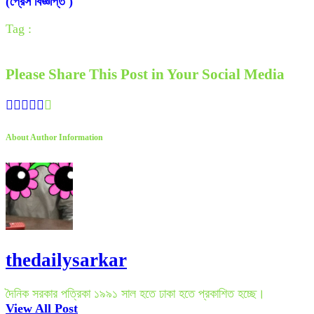
(প্রেস বিজ্ঞপ্তি )
Tag :
Please Share This Post in Your Social Media
About Author Information
thedailysarkar
দৈনিক সরকার পত্রিকা ১৯৯১ সাল হতে ঢাকা হতে প্রকাশিত হচ্ছে।
View All Post