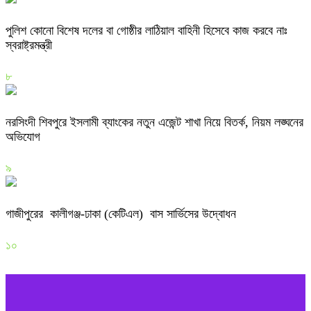
পুলিশ কোনো বিশেষ দলের বা গোষ্ঠীর লাঠিয়াল বাহিনী হিসেবে কাজ করবে নাঃ
স্বরাষ্ট্রমন্ত্রী
৮
নরসিংদী শিবপুরে ইসলামী ব্যাংকের নতুন এজেন্ট শাখা নিয়ে বিতর্ক, নিয়ম লঙ্ঘনের
অভিযোগ
৯
গাজীপুরের কালীগঞ্জ-ঢাকা (কেটিএল) বাস সার্ভিসের উদ্বোধন
১০