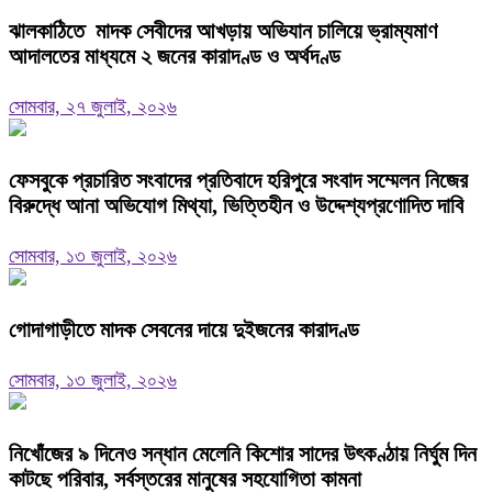
ঝালকাঠিতে মাদক সেবীদের আখড়ায় অভিযান চালিয়ে ভ্রাম্যমাণ
আদালতের মাধ্যমে ২ জনের কারাদণ্ড ও অর্থদণ্ড
সোমবার, ২৭ জুলাই, ২০২৬
ফেসবুকে প্রচারিত সংবাদের প্রতিবাদে হরিপুরে সংবাদ সম্মেলন নিজের
বিরুদ্ধে আনা অভিযোগ মিথ্যা, ভিত্তিহীন ও উদ্দেশ্যপ্রণোদিত দাবি
সোমবার, ১৩ জুলাই, ২০২৬
গোদাগাড়ীতে মাদক সেবনের দায়ে দুইজনের কারাদণ্ড
সোমবার, ১৩ জুলাই, ২০২৬
নিখোঁজের ৯ দিনেও সন্ধান মেলেনি কিশোর সাদের উৎকণ্ঠায় নির্ঘুম দিন
কাটছে পরিবার, সর্বস্তরের মানুষের সহযোগিতা কামনা