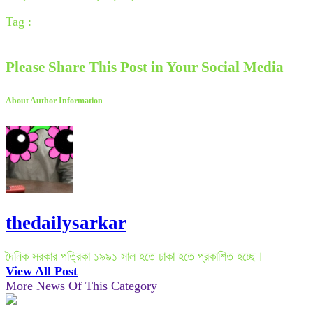
Tag :
Please Share This Post in Your Social Media
About Author Information
thedailysarkar
দৈনিক সরকার পত্রিকা ১৯৯১ সাল হতে ঢাকা হতে প্রকাশিত হচ্ছে।
View All Post
More News Of This Category