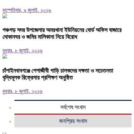
বৃহস্পতিবার, ৯ জুলাই, ২০২৬
পঞ্চগড় সদর উপজেলার অমরখানা ইউনিয়নের বোর্ড অফিস বাজারে
দোকানঘর ও জমির মালিকানা নিয়ে বিরোধ
বুধবার, ৮ জুলাই, ২০২৬
চাঁপাইনবাবগঞ্জে পেশাজীবী গাড়ি চালকদের দক্ষতা ও সচেতনতা
বৃদ্ধিমূলক রিফ্রেসার প্রশিক্ষণ অনুষ্ঠিত
বুধবার, ৮ জুলাই, ২০২৬
সর্বশেষ সংবাদ
জনপ্রিয় সংবাদ