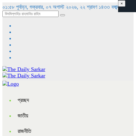
×
০১:৫৮ পূর্বাহ্ন, শুক্রবার, ০৭ অগাস্ট ২০২৬, ২২ শ্রাবণ ১৪৩৩ বঙ্গাব্দ
প্রচ্ছদ
জাতীয়
রাজনীতি