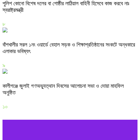
পুলিশ কোনো বিশেষ দলের বা গোষ্ঠীর লাঠিয়াল বাহিনী হিসেবে কাজ করবে নাঃ
স্বরাষ্ট্রমন্ত্রী
৮
বাঁশখালীর সরল ১নং ওয়ার্ডে বেহাল সড়ক ও শিক্ষাপ্রতিষ্ঠানের সংকটে অন্ধকারে
এলাকার ভবিষ্যৎ
৯
কালীগঞ্জে জুলাই গণঅভ্যুত্থান দিবসের আলোচনা সভা ও দোয়া মাহফিল
অনুষ্ঠিত
১০