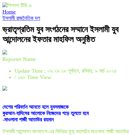
Home
ইসলামী রাজনৈতিক দল
ভ্রাতৃপ্রতিম যুব সংগঠনের সম্মানে ইসলামী যুব
আন্দোলনের ইফতার মাহফিল অনুষ্ঠিত
Reporter Name
Update Time : ০৯:২৯:২৮ পূর্বাহ্ন, রবিবার, ৯ মার্চ ২০২৫
/
২৬০ Time View
দেশের পরিবর্তন আনতে হলে যুবসমাজকে
কুরআন-হাদিসের আলোকে নিজেদের গড়ে তুলতে হবে
-মাওলানা গাজী আতাউর রহমান
ইসলামী আন্দোলন বাংলাদেশ-এর সিনিয়র যুগ্ম মহাসচিব মাওলানা গাজী আতাউর