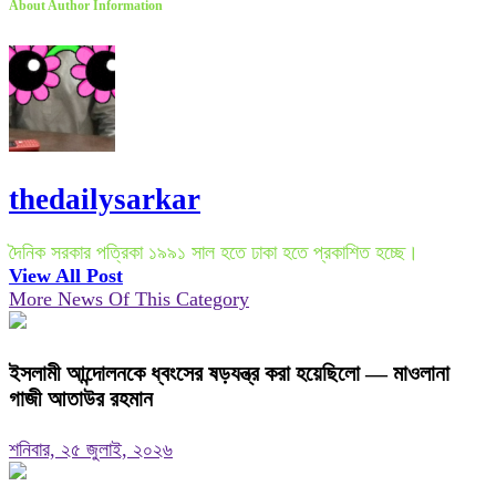
About Author Information
thedailysarkar
দৈনিক সরকার পত্রিকা ১৯৯১ সাল হতে ঢাকা হতে প্রকাশিত হচ্ছে।
View All Post
More News Of This Category
ইসলামী আন্দোলনকে ধ্বংসের ষড়যন্ত্র করা হয়েছিলো — মাওলানা
গাজী আতাউর রহমান
শনিবার, ২৫ জুলাই, ২০২৬