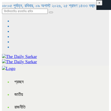
×
০৮:০৫ পূর্বাহ্ন, রবিবার, ০৯ অগাস্ট ২০২৬, ২৫ শ্রাবণ ১৪৩৩ বঙ্গাব্দ
প্রচ্ছদ
জাতীয়
রাজনীতি