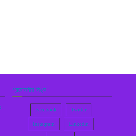
প্রয়োজনীয় লিঙ্ক
এ
Facebook
Twitter
Instagram
Linkedin