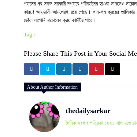
পতনের পর সকল সরকারি দপ্তরে পরিবর্তনের হাওয়া লাগলেও নাচোল খ
কারণে আওয়ামী আমলেরই রয়ে গেছে। ধান-গম ক্রয়ের তালিকায় 
ছোঁয়া লাগেনি নাচোলের ক্রয় কমিটির গায়ে।
Tag :
Please Share This Post in Your Social Me
About Author Information
thedailysarkar
দৈনিক সরকার পত্রিকা ১৯৯১ সাল হতে ঢা