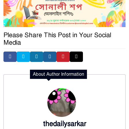
Please Share This Post in Your Social
Media
About Author Information
thedailysarkar