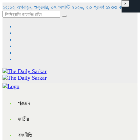
×
১২:০২ অপরাহ্ন, শুক্রবার, ০৭ অগাস্ট ২০২৬, ২৩ শ্রাবণ ১৪৩৩ বঙ্গাব্দ
প্রচ্ছদ
জাতীয়
রাজনীতি