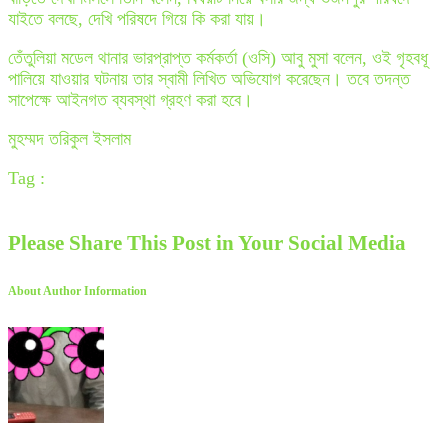
যাইতে বলছে, দেখি পরিষদে গিয়ে কি করা যায়।
তেঁতুলিয়া মডেল থানার ভারপ্রাপ্ত কর্মকর্তা (ওসি) আবু মুসা বলেন, ওই গৃহবধূ
পালিয়ে যাওয়ার ঘটনায় তার স্বামী লিখিত অভিযোগ করেছেন। তবে তদন্ত
সাপেক্ষে আইনগত ব্যবস্থা গ্রহণ করা হবে।
মুহম্মদ তরিকুল ইসলাম
Tag :
Please Share This Post in Your Social Media
About Author Information