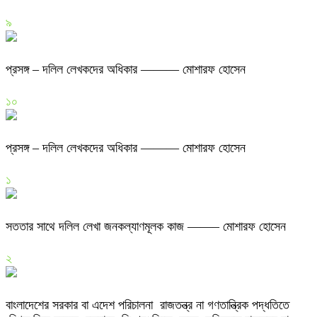
৯
প্রসঙ্গ – দলিল লেখকদের অধিকার ——— মোশারফ হোসেন
১০
প্রসঙ্গ – দলিল লেখকদের অধিকার ——— মোশারফ হোসেন
১
সততার সাথে দলিল লেখা জনকল্যাণমূলক কাজ ——– মোশারফ হোসেন
২
বাংলাদেশের সরকার বা এদেশ পরিচালনা রাজতন্ত্র না গণতান্ত্রিক পদ্ধতিতে