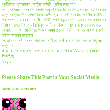
প্রতিষ্ঠাতা চেয়ারম্যান কেন্দ্রীয় কমিটি, প্রদীপ চন্দ্র বর্মণ
গণপ্রজাতন্ত্রী বাংলাদেশ সরকার অনুমোদিত রেজিষ্ট্রেশন এস ১৩৩৫৯ সমাজের
জন্য আন্তর্জাতিক মানবাধিকার আইন প্রয়োগকারী সংস্থার কেন্দ্রীয় কমিটির
প্রতিষ্ঠাতা চেয়ারম্যান কেন্দ্রীয় কমিটি, প্রদীপ চন্দ্র বর্মন ২০২০ থেকে দায়িত্ব
নিয়ে সমাজের নির্যাতিত নিপিড়ীত অধিকার বঞ্চিত মানুষের কল্যাণে কাজ করে
আসছেন। যখন যে বিপদে পড়ে সাহায্য চেয়েছে তিনি এবং তার সংস্থার কর্মী
তাদের সাহায্য করেছেন ।
সততা এবং নিষ্ঠার সাথে সামাজিক নির্যাতিত নিপীড়িত অধিকার বঞ্চিত মানুষের
কল্যাণে
জীবনের শেষ প্রান্তেও কাজ করে যাবেন বলে তিনি জানিয়েছেন ।
(সংবাদ
বিজ্ঞপ্তি)
Tag :
Please Share This Post in Your Social Media
About Author Information