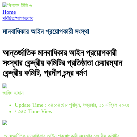
Home
পরিচিত/সাক্ষাতকার
মানবাধিকার আইন প্রয়োগকারী সংস্থা
আন্তর্জাতিক মানবাধিকার আইন প্রয়োগকারী
সংস্থার কেন্দ্রীয় কমিটির প্রতিষ্ঠাতা চেয়ারম্যান
কেন্দ্রীয় কমিটি, প্রদীপ চন্দ্র বর্মণ
জাহিদ হাসান
Update Time : ০৪:০৪:৪৮ পূর্বাহ্ন, শুক্রবার, ১১ এপ্রিল ২০২৫
/
৩৫৩ Time View
আন্তর্জাতিক মানবাধিকার আইন প্রয়োগকারী সংস্থার কেন্দ্রীয় কমিটির