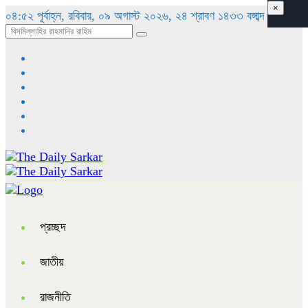
×
০৪:৫২ পূর্বাহ্ন, রবিবার, ০৯ অগাস্ট ২০২৬, ২৪ শ্রাবণ ১৪৩৩ বঙ্গাব্দ
প্রচ্ছদ
জাতীয়
রাজনীতি