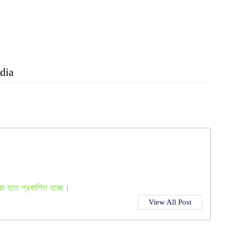
dia
কা হতে প্রকাশিত হচ্ছে।
View All Post