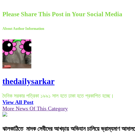
Please Share This Post in Your Social Media
About Author Information
thedailysarkar
দৈনিক সরকার পত্রিকা ১৯৯১ সাল হতে ঢাকা হতে প্রকাশিত হচ্ছে।
View All Post
More News Of This Category
ঝালকাঠিতে মাদক সেবীদের আখড়ায় অভিযান চালিয়ে ভ্রাম্যমাণ আদালত