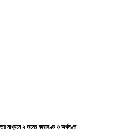
ের মাধ্যমে ২ জনের কারাদণ্ড ও অর্থদণ্ড