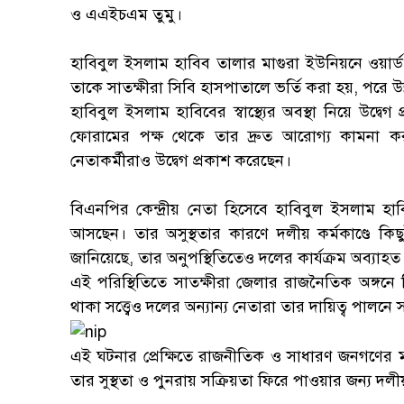
ও এএইচএম তুমু।
হাবিবুল ইসলাম হাবিব তালার মাগুরা ইউনিয়নে ওয়ার্ড
তাকে সাতক্ষীরা সিবি হাসপাতালে ভর্তি করা হয়, পরে উন্
হাবিবুল ইসলাম হাবিবের স্বাস্থ্যের অবস্থা নিয়ে উদ্বে
ফোরামের পক্ষ থেকে তার দ্রুত আরোগ্য কামনা কর
নেতাকর্মীরাও উদ্বেগ প্রকাশ করেছেন।
বিএনপির কেন্দ্রীয় নেতা হিসেবে হাবিবুল ইসলাম হাবি
আসছেন। তার অসুস্থতার কারণে দলীয় কর্মকাণ্ডে কিছুট
জানিয়েছে, তার অনুপস্থিতিতেও দলের কার্যক্রম অব্যাহ
এই পরিস্থিতিতে সাতক্ষীরা জেলার রাজনৈতিক অঙ্গনে কি
থাকা সত্ত্বেও দলের অন্যান্য নেতারা তার দায়িত্ব পালনে 
এই ঘটনার প্রেক্ষিতে রাজনীতিক ও সাধারণ জনগণের মধ্য
তার সুস্থতা ও পুনরায় সক্রিয়তা ফিরে পাওয়ার জন্য দলী