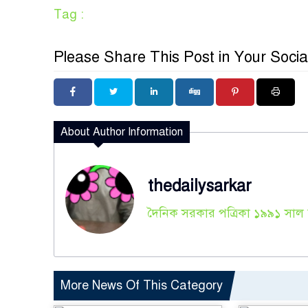
Tag :
Please Share This Post in Your Socia
About Author Information
thedailysarkar
দৈনিক সরকার পত্রিকা ১৯৯১ সাল হ
More News Of This Category