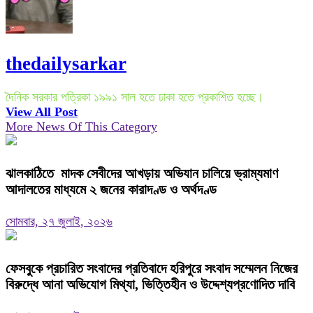
thedailysarkar
দৈনিক সরকার পত্রিকা ১৯৯১ সাল হতে ঢাকা হতে প্রকাশিত হচ্ছে।
View All Post
More News Of This Category
ঝালকাঠিতে মাদক সেবীদের আখড়ায় অভিযান চালিয়ে ভ্রাম্যমাণ
আদালতের মাধ্যমে ২ জনের কারাদণ্ড ও অর্থদণ্ড
সোমবার, ২৭ জুলাই, ২০২৬
ফেসবুকে প্রচারিত সংবাদের প্রতিবাদে হরিপুরে সংবাদ সম্মেলন নিজের
বিরুদ্ধে আনা অভিযোগ মিথ্যা, ভিত্তিহীন ও উদ্দেশ্যপ্রণোদিত দাবি