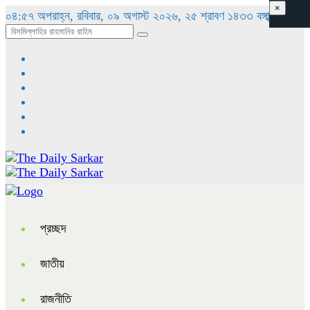
×
০৪:৫৭ অপরাহ্ন, রবিবার, ০৯ অগাস্ট ২০২৬, ২৫ শ্রাবণ ১৪৩৩ বঙ্গাব্দ
প্রচ্ছদ
জাতীয়
রাজনীতি