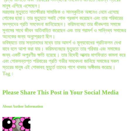
মানুষ এগিয়ে এসেছেন।
মরহুমার মৃত্যুতে সাতক্ষীরার সামাজিক ও সাংস্কৃতিক অঙ্গনেও নেমে এসেছে
শোকের ছায়া। তার মৃত্যুতে সবাই শোক প্রকাশ করেছেন এবং তার পরিবারের
সদস্যদের প্রতি সমবেদনা জানিয়েছেন। করিমননেছা তার জীবদ্দশায় সমাজে
সুনামের সাথে জীবন অতিবাহিত করেছেন এবং তার পরামর্শ ও সান্নিধ্য সমাজের
অনেকের জন্য অনুপ্রেরণা ছিল।
ভবিষ্যতে তার সন্তানদের মধ্যে তার আদর্শ ও মূল্যবোধের প্রতিফলন দেখা
যাবে বলে আশা করা যায়। করিমননেছার মৃত্যুতে তার পরিবার এবং সমাজের
জন্য একটি অপূরণীয় ক্ষতি হয়েছে। তার বিদেহী আত্মার মাগফিরাত কামনা করে
এবং শোকসন্তপ্ত পরিবারের প্রতি গভীর সমবেদনা জানিয়ে সমাজের সকল
স্তরের মানুষ এই শোকাবহ মুহূর্তে তাদের পাশে থাকার অঙ্গীকার করেছে।
Tag :
Please Share This Post in Your Social Media
About Author Information