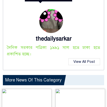
thedailysarkar
দৈনিক সরকার পত্রিকা ১৯৯১ সাল হতে ঢাকা হতে
প্রকাশিত হচ্ছে।
View All Post
More News Of This Category