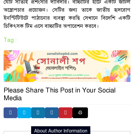
যেটি সত্যিই প্রশংসার দাবিদার। বাচ্চাটির হার্টে একটি জটিল
অস্ত্রোপচার প্রয়োজন। সেটির জন্য তাকে জাতীয় হৃদরোগ
ইনস্টিটিউটে পাঠানোর ব্যবস্থা করছি সেখানে বিদেশি একটি
চিকিৎসক টিম এসে বাচ্চাটির অপারেশন করবে।
Tag :
Please Share This Post in Your Social
Media
About Author Information