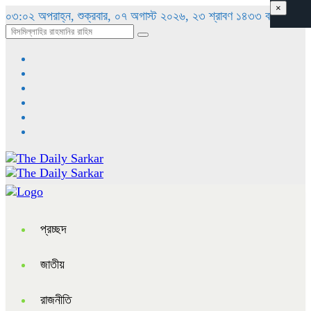
×
০৩:০২ অপরাহ্ন, শুক্রবার, ০৭ অগাস্ট ২০২৬, ২৩ শ্রাবণ ১৪৩৩ বঙ্গাব্দ
প্রচ্ছদ
জাতীয়
রাজনীতি