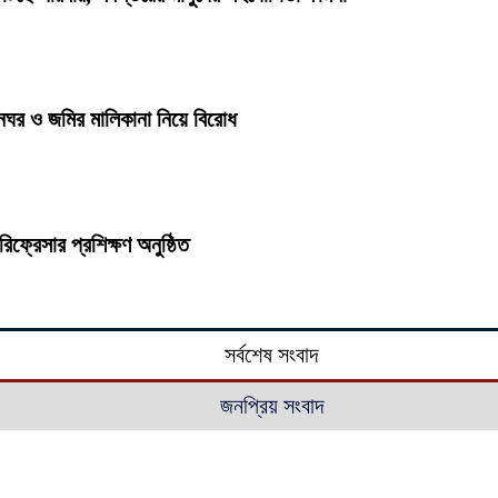
ঘর ও জমির মালিকানা নিয়ে বিরোধ
িফ্রেসার প্রশিক্ষণ অনুষ্ঠিত
সর্বশেষ সংবাদ
জনপ্রিয় সংবাদ