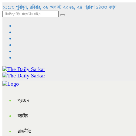
০১:১৩ পূর্বাহ্ন, রবিবার, ০৯ অগাস্ট ২০২৬, ২৪ শ্রাবণ ১৪৩৩ বঙ্গাব্দ
প্রচ্ছদ
জাতীয়
রাজনীতি