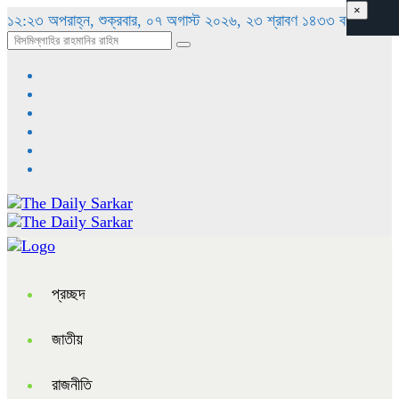
×
১২:২৩ অপরাহ্ন, শুক্রবার, ০৭ অগাস্ট ২০২৬, ২৩ শ্রাবণ ১৪৩৩ বঙ্গাব্দ
প্রচ্ছদ
জাতীয়
রাজনীতি