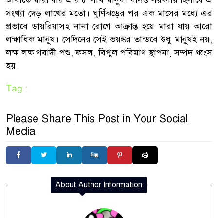
সংখ্যা দেড় লাখের মতো। ঘূর্ণিঝড়ের পর এক মাসের মধ্যে এর
প্রভাবে ডায়রিয়াসহ নানা রোগে আক্রান্ত হয়ে মারা যায় আরো
লক্ষাধিক মানুষ। সেদিনের সেই ভয়ঙ্কর তান্ডবে শুধু মানুষই নয়,
লক্ষ লক্ষ গবাদী পশু, ফসল, বিপুল পরিমাণ স্থাপনা, সম্পদ ধ্বংস
হয়।
Tag :
Please Share This Post in Your Social
Media
About Author Information