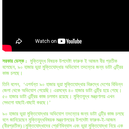
সরকার ডেস্ক :
মুক্তিযুদ্ধ বিষয়ক উপদেষ্টা ফারুক ই আজম বীর প্রতীক
বলেছেন, ৯০ হাজার ভুয়া মুক্তিযোদ্ধার অভিযোগ তদন্তের জন্য ডাটা এন্ট্রির
কাজ চলছে।
তিনি বলেন, ‘এপর্যন্ত ৯০ হাজার ভুয়া মুক্তিযোদ্ধার বিরুদ্ধে দেশের বিভিন্ন
জেলা থেকে অভিযোগ পেয়েছি। এরমধ্যে ৪০ হাজার ডাটা এন্ট্রি হয়ে গেছে।
৫০ হাজার ডাটা এন্ট্রির কাজ চলমান রয়েছে। মুক্তিযুদ্ধ মন্ত্রণালয় এখন
সেগুলো যাছাই-বাছাই করছে।’
৯০ হাজার ভুয়া মুক্তিযোদ্ধার অভিযোগ তদন্তের জন্য ডাটা এন্ট্রি কাজ চলছে
বলে জানিয়েছেন মুক্তিযুদ্ধবিষয়ক মন্ত্রণালয়ের উপদেষ্টা ফারুক-ই-আজম
(বীরপ্রতীক)।মুক্তিযোদ্ধাদের শ্রেণিবিন্যাস এবং ভুয়া মুক্তিযোদ্ধা নিয়ে এক