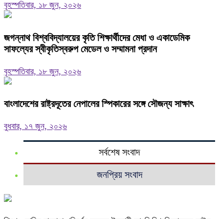
বৃহস্পতিবার, ১৮ জুন, ২০২৬
জগন্নাথ বিশ্ববিদ্যালয়ের কৃতি শিক্ষার্থীদের মেধা ও একাডেমিক
সাফল্যের স্বীকৃতিস্বরুপ মেডেল ও সম্মামনা প্রদান
বৃহস্পতিবার, ১৮ জুন, ২০২৬
বাংলাদেশের রাষ্ট্রদূতের নেপালের স্পিকারের সঙ্গে সৌজন্য সাক্ষাৎ
বুধবার, ১৭ জুন, ২০২৬
সর্বশেষ সংবাদ
জনপ্রিয় সংবাদ