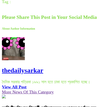
Tag :
Please Share This Post in Your Social Media
About Author Information
thedailysarkar
দৈনিক সরকার পত্রিকা ১৯৯১ সাল হতে ঢাকা হতে প্রকাশিত হচ্ছে।
View All Post
More News Of This Category