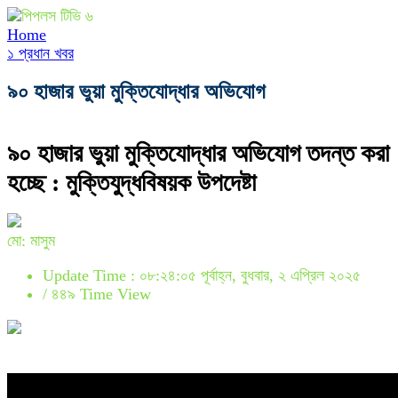
Home
১ প্রধান খবর
৯০ হাজার ভুয়া মুক্তিযোদ্ধার অভিযোগ
৯০ হাজার ভুয়া মুক্তিযোদ্ধার অভিযোগ তদন্ত করা
হচ্ছে : মুক্তিযুদ্ধবিষয়ক উপদেষ্টা
মো: মাসুম
Update Time : ০৮:২৪:০৫ পূর্বাহ্ন, বুধবার, ২ এপ্রিল ২০২৫
/
৪৪৯ Time View