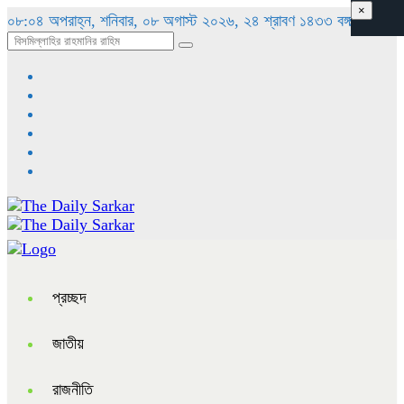
×
০৮:০৪ অপরাহ্ন, শনিবার, ০৮ অগাস্ট ২০২৬, ২৪ শ্রাবণ ১৪৩৩ বঙ্গাব্দ
প্রচ্ছদ
জাতীয়
রাজনীতি