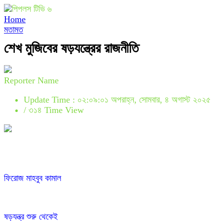
Home
মতামত
শেখ মুজিবের ষড়যন্ত্রের রাজনীতি
Reporter Name
Update Time : ০২:০৯:০১ অপরাহ্ন, সোমবার, ৪ অগাস্ট ২০২৫
/
৩১৪ Time View
ফিরোজ মাহবুব কামাল
ষড়যন্ত্র শুরু থেকেই