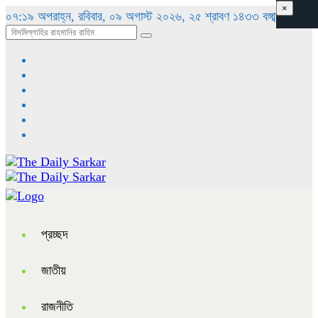
×
০৭:১৯ অপরাহ্ন, রবিবার, ০৯ অগাস্ট ২০২৬, ২৫ শ্রাবণ ১৪৩৩ বঙ্গাব্দ
প্রচ্ছদ
জাতীয়
রাজনীতি