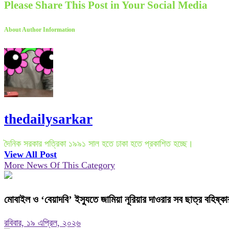
Please Share This Post in Your Social Media
About Author Information
thedailysarkar
দৈনিক সরকার পত্রিকা ১৯৯১ সাল হতে ঢাকা হতে প্রকাশিত হচ্ছে।
View All Post
More News Of This Category
মোবাইল ও ‘বেয়াদবি’ ইস্যুতে জামিয়া নূরিয়ার দাওরার সব ছাত্র বহিষ্কা
রবিবার, ১৯ এপ্রিল, ২০২৬