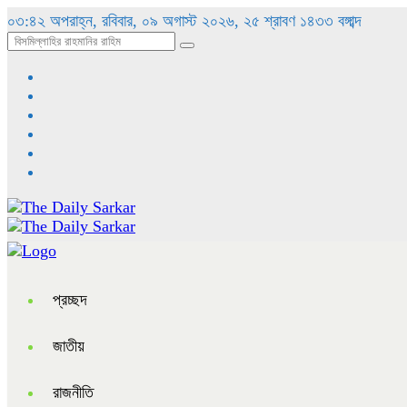
০৩:৪২ অপরাহ্ন, রবিবার, ০৯ অগাস্ট ২০২৬, ২৫ শ্রাবণ ১৪৩৩ বঙ্গাব্দ
প্রচ্ছদ
জাতীয়
রাজনীতি