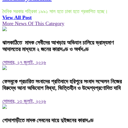
দৈনিক সরকার পত্রিকা ১৯৯১ সাল হতে ঢাকা হতে প্রকাশিত হচ্ছে।
View All Post
More News Of This Category
ঝালকাঠিতে মাদক সেবীদের আখড়ায় অভিযান চালিয়ে ভ্রাম্যমাণ
আদালতের মাধ্যমে ২ জনের কারাদণ্ড ও অর্থদণ্ড
সোমবার, ২৭ জুলাই, ২০২৬
ফেসবুকে প্রচারিত সংবাদের প্রতিবাদে হরিপুরে সংবাদ সম্মেলন নিজের
বিরুদ্ধে আনা অভিযোগ মিথ্যা, ভিত্তিহীন ও উদ্দেশ্যপ্রণোদিত দাবি
সোমবার, ১৩ জুলাই, ২০২৬
গোদাগাড়ীতে মাদক সেবনের দায়ে দুইজনের কারাদণ্ড