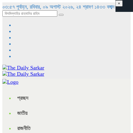
×
০৩:৫৭ পূর্বাহ্ন, রবিবার, ০৯ অগাস্ট ২০২৬, ২৪ শ্রাবণ ১৪৩৩ বঙ্গাব্দ
প্রচ্ছদ
জাতীয়
রাজনীতি