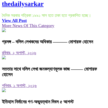
thedailysarkar
দৈনিক সরকার পত্রিকা ১৯৯১ সাল হতে ঢাকা হতে প্রকাশিত হচ্ছে।
View All Post
More News Of This Category
প্রসঙ্গ – দলিল লেখকদের অধিকার ——— মোশারফ হোসেন
রবিবার, ২ অগাস্ট, ২০২৬
সততার সাথে দলিল লেখা জনকল্যাণমূলক কাজ ——– মোশারফ
হোসেন
শনিবার, ১ অগাস্ট, ২০২৬
ইতিহাস নির্মানের গণ-অভ্যুত্থান দিবস ৫ আগস্ট