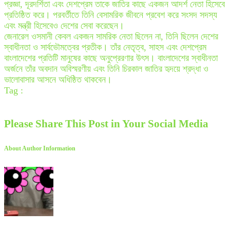
প্রজ্ঞা, দূরদর্শিতা এবং দেশপ্রেম তাকে জাতির কাছে একজন আদর্শ নেতা হিসেবে
প্রতিষ্ঠিত করে। পরবর্তীতে তিনি বেসামরিক জীবনে প্রবেশ করে সংসদ সদস্য
এবং মন্ত্রী হিসেবেও দেশের সেবা করেছেন।
জেনারেল ওসমানী কেবল একজন সামরিক নেতা ছিলেন না, তিনি ছিলেন দেশের
স্বাধীনতা ও সার্বভৌমত্বের প্রতীক। তাঁর নেতৃত্ব, সাহস এবং দেশপ্রেম
বাংলাদেশের প্রতিটি মানুষের কাছে অনুপ্রেরণার উৎস। বাংলাদেশের স্বাধীনতা
অর্জনে তাঁর অবদান অবিস্মরণীয় এবং তিনি চিরকাল জাতির হৃদয়ে শ্রদ্ধা ও
ভালোবাসার আসনে অধিষ্ঠিত থাকবেন।
Tag :
Please Share This Post in Your Social Media
About Author Information