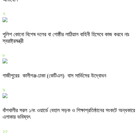
৭
পুলিশ কোনো বিশেষ দলের বা গোষ্ঠীর লাঠিয়াল বাহিনী হিসেবে কাজ করবে নাঃ
স্বরাষ্ট্রমন্ত্রী
৮
গাজীপুরের কালীগঞ্জ-ঢাকা (কেটিএল) বাস সার্ভিসের উদ্বোধন
৯
বাঁশখালীর সরল ১নং ওয়ার্ডে বেহাল সড়ক ও শিক্ষাপ্রতিষ্ঠানের সংকটে অন্ধকারে
এলাকার ভবিষ্যৎ
১০