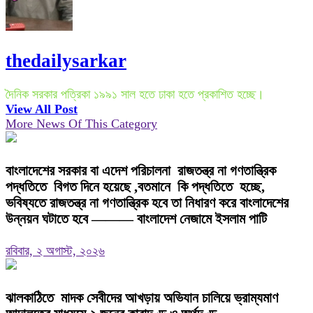
thedailysarkar
দৈনিক সরকার পত্রিকা ১৯৯১ সাল হতে ঢাকা হতে প্রকাশিত হচ্ছে।
View All Post
More News Of This Category
বাংলাদেশের সরকার বা এদেশ পরিচালনা রাজতন্ত্র না গণতান্ত্রিক
পদ্ধতিতে বিগত দিনে হয়েছে ,বতমানে কি পদ্ধতিতে হচ্ছে,
ভবিষ্যতে রাজতন্ত্র না গণতান্ত্রিক হবে তা নিধারণ করে বাংলাদেশের
উন্নয়ন ঘটাতে হবে ——— বাংলাদেশ নেজামে ইসলাম পাটি
রবিবার, ২ অগাস্ট, ২০২৬
ঝালকাঠিতে মাদক সেবীদের আখড়ায় অভিযান চালিয়ে ভ্রাম্যমাণ