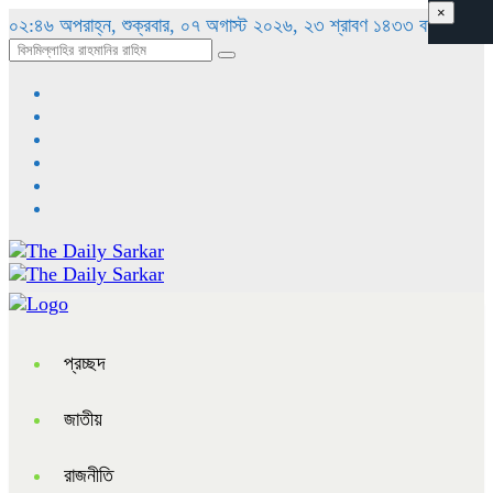
×
০২:৪৬ অপরাহ্ন, শুক্রবার, ০৭ অগাস্ট ২০২৬, ২৩ শ্রাবণ ১৪৩৩ বঙ্গাব্দ
প্রচ্ছদ
জাতীয়
রাজনীতি