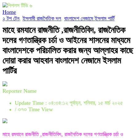
Home
২ টপ টেন
,
ইসলামী রাজনৈতিক দল
,
বাংলাদেশ নেজামে ইসলাম পার্টি
মাহে রমযানে রাজনীতি ,রাজনীতিবিদ, রাজনৈতিক
দলের গণতান্ত্রিক চর্চা ও আইনের শাসনের মাধ্যমে
বাংলাদেশকে পরিচালিত করার জন্য আল্লাহর কাছে
দোয়া করার আহবান বাংলাদেশ নেজামে ইসলাম
পার্টির
Reporter Name
Update Time : ০৪:৩৪:১২ পূর্বাহ্ন, শনিবার, ১৫ মার্চ ২০২৫
/
৩৭৩ Time View
মাহে রমযানে রাজনীতি ,রাজনীতিবিদ, রাজনৈতিক দলের গণতান্ত্রিক চর্চা ও