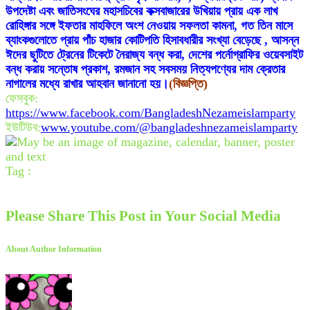
উপদেষ্টা এবং জাতিসংঘের মহাসচিবের কক্সবাজারের উখিয়ায় প্রায় এক লাখ
রোহিঙ্গার সঙ্গে ইফতার মাহফিলে অংশ নেওয়ায় সফলতা কামনা, গত তিন মাসে
ব্যাংকগুলোতে প্রায় পাঁচ হাজার কোটিপতি হিসাবধারীর সংখ্যা বেড়েছে , আসন্ন
ঈদের ছুটিতে ট্রেনের টিকেটে নৈরাজ্য বন্ধ করা, দেশের পর্নোগ্রাফির ওয়েবসাইট
বন্ধ করায় সন্তোষ প্রকাশ, রমজান সহ সবসময় নিত্যপণ্যের দাম ক্রেতার
নাগালের মধ্যে রাখার আহবান জানানো হয়।
(বিজ্ঞপ্তি)
ফেসবুক:
https://www.facebook.com/BangladeshNezameislamparty
ইউটিউব:
www.youtube.com/@bangladeshnezameislamparty
Tag :
Please Share This Post in Your Social Media
About Author Information