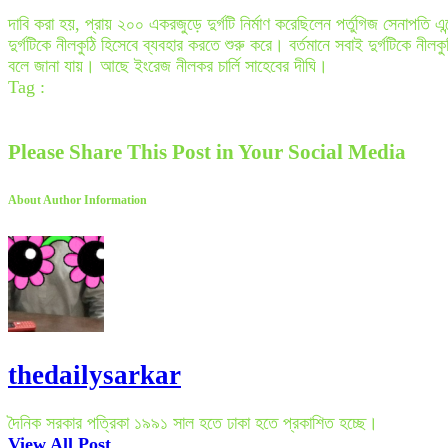
দাবি করা হয়, প্রায় ২০০ একরজুড়ে দুর্গটি নির্মাণ করেছিলেন পর্তুগিজ সেনাপতি
দুর্গটিকে নীলকুঠি হিসেবে ব্যবহার করতে শুরু করে। বর্তমানে সবাই দুর্গটিকে 
বলে জানা যায়। আছে ইংরেজ নীলকর চার্লি সাহেবের দীঘি।
Tag :
Please Share This Post in Your Social Media
About Author Information
thedailysarkar
দৈনিক সরকার পত্রিকা ১৯৯১ সাল হতে ঢাকা হতে প্রকাশিত হচ্ছে।
View All Post