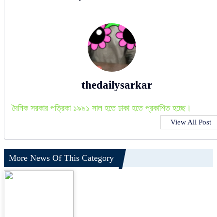
thedailysarkar
দৈনিক সরকার পত্রিকা ১৯৯১ সাল হতে ঢাকা হতে প্রকাশিত হচ্ছে।
View All Post
More News Of This Category