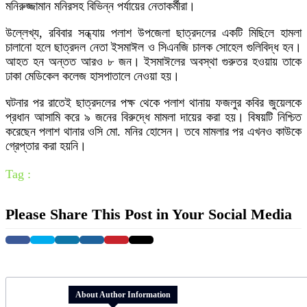
মনিরুজ্জামান মনিরসহ বিভিন্ন পর্যায়ের নেতাকর্মীরা।
উল্লেখ্য, রবিবার সন্ধ্যায় পলাশ উপজেলা ছাত্রদলের একটি মিছিলে হামলা
চালানো হলে ছাত্রদল নেতা ইসমাঈল ও সিএনজি চালক সোহেল গুলিবিদ্ধ হন।
আহত হন অন্তত আরও ৮ জন। ইসমাঈলের অবস্থা গুরুতর হওয়ায় তাকে
ঢাকা মেডিকেল কলেজ হাসপাতালে নেওয়া হয়।
ঘটনার পর রাতেই ছাত্রদলের পক্ষ থেকে পলাশ থানায় ফজলুর কবির জুয়েলকে
প্রধান আসামি করে ৯ জনের বিরুদ্ধে মামলা দায়ের করা হয়। বিষয়টি নিশ্চিত
করেছেন পলাশ থানার ওসি মো. মনির হোসেন। তবে মামলার পর এখনও কাউকে
গ্রেপ্তার করা হয়নি।
Tag :
Please Share This Post in Your Social Media
About Author Information