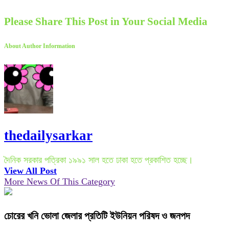
Please Share This Post in Your Social Media
About Author Information
thedailysarkar
দৈনিক সরকার পত্রিকা ১৯৯১ সাল হতে ঢাকা হতে প্রকাশিত হচ্ছে।
View All Post
More News Of This Category
চোরের খনি ভোলা জেলার প্রতিটি ইউনিয়ন পরিষদ ও জনপদ