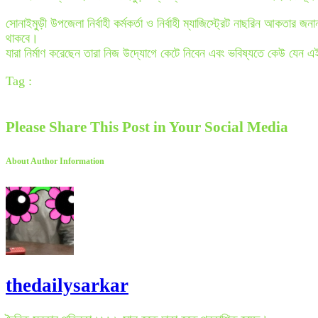
সোনাইমুড়ী উপজেলা নির্বাহী কর্মকর্তা ও নির্বাহী ম্যাজিস্ট্রেট নাছরিন আকতা
থাকবে।
যারা নির্মাণ করেছেন তারা নিজ উদ্যোগে কেটে নিবেন এবং ভবিষ্যতে কেউ যেন 
Tag :
Please Share This Post in Your Social Media
About Author Information
thedailysarkar