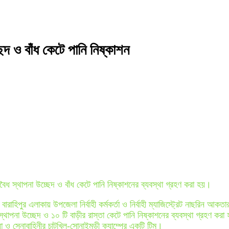
দ ও বাঁধ কেটে পানি নিষ্কাশন
বৈধ স্থাপনা উচ্ছেদ ও বাঁধ কেটে পানি নিষ্কাশনের ব্যবস্থা গ্রহণ করা হয়।
াহিপুর এলাকায় উপজেলা নির্বাহী কর্মকর্তা ও নির্বাহী ম্যাজিস্ট্রেট নাছরিন আকত
পনা উচ্ছেদ ও ১০ টি বাড়ীর রাস্তা কেটে পানি নিষ্কাশনের ব্যবস্থা গ্রহণ করা
 ও সেনাবাহিনীর চাটখিল-সোনাইমুড়ী ক্যাম্পের একটি টিম।