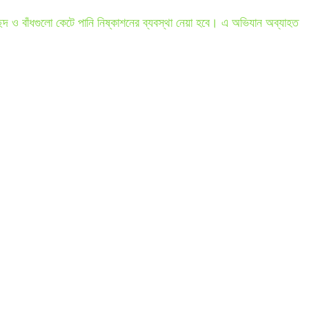
্ছেদ ও বাঁধগুলো কেটে পানি নিষ্কাশনের ব্যবস্থা নেয়া হবে। এ অভিযান অব্যাহত