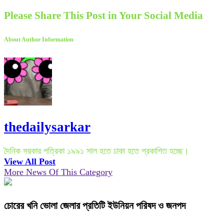
Please Share This Post in Your Social Media
About Author Information
thedailysarkar
দৈনিক সরকার পত্রিকা ১৯৯১ সাল হতে ঢাকা হতে প্রকাশিত হচ্ছে।
View All Post
More News Of This Category
চোরের খনি ভোলা জেলার প্রতিটি ইউনিয়ন পরিষদ ও জনপদ