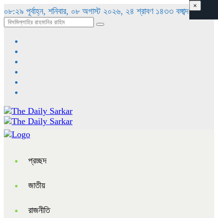
×
০৮:২৯ পূর্বাহ্ন, শনিবার, ০৮ অগাস্ট ২০২৬, ২৪ শ্রাবণ ১৪৩৩ বঙ্গাব্দ
প্রচ্ছদ
জাতীয়
রাজনীতি